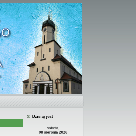
Dzisiaj jest
sobota,
08 sierpnia 2026