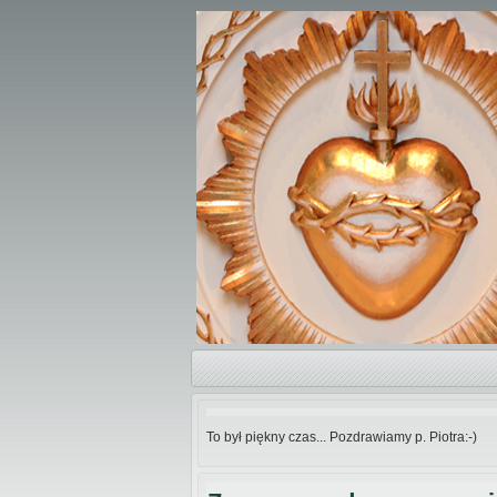
To był piękny czas... Pozdrawiamy p. Piotra:-)