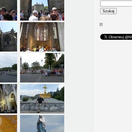
Szukaj