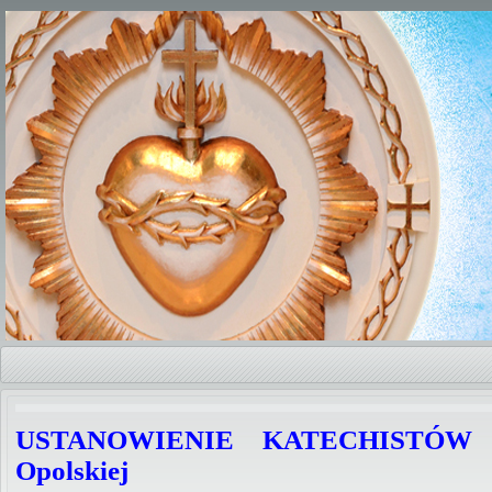
USTANOWIENIE KATECHISTÓW w
Opolskiej